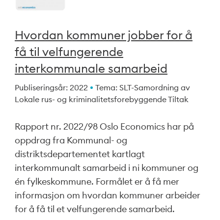
Hvordan kommuner jobber for å
få til velfungerende
interkommunale samarbeid
Publiseringsår: 2022
Tema: SLT-Samordning av
Lokale rus- og kriminalitetsforebyggende Tiltak
Rapport nr. 2022/98 Oslo Economics har på
oppdrag fra Kommunal- og
distriktsdepartementet kartlagt
interkommunalt samarbeid i ni kommuner og
én fylkeskommune. Formålet er å få mer
informasjon om hvordan kommuner arbeider
for å få til et velfungerende samarbeid.