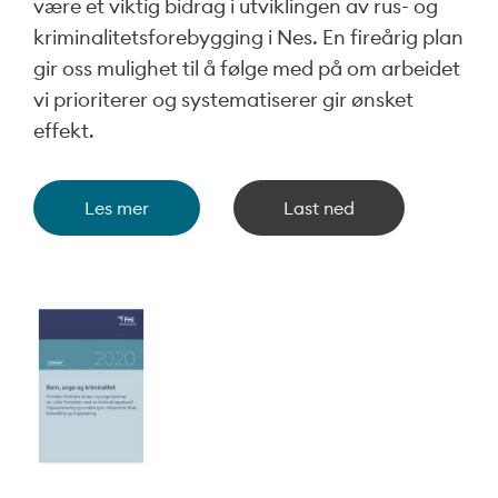
være et viktig bidrag i utviklingen av rus- og
kriminalitetsforebygging i Nes. En fireårig plan
gir oss mulighet til å følge med på om arbeidet
vi prioriterer og systematiserer gir ønsket
effekt.
Les mer
Last ned