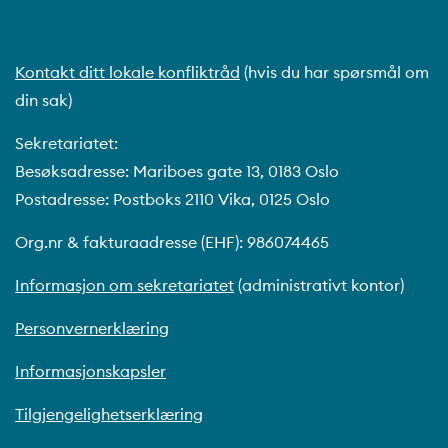
Kontakt ditt lokale konfliktråd
(hvis du har spørsmål om
din sak)
Sekretariatet:
Besøksadresse: Mariboes gate 13, 0183 Oslo
Postadresse: Postboks 2110 Vika, 0125 Oslo
Org.nr & fakturaadresse (EHF): 986074465
Informasjon om sekretariatet
(administrativt kontor)
Personvernerklæring
Informasjonskapsler
Tilgjengelighetserklæring