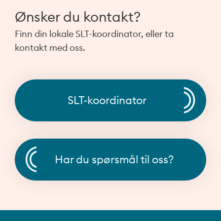
Ønsker du kontakt?
Finn din lokale SLT-koordinator, eller ta
kontakt med oss.
SLT-koordinator
Har du spørsmål til oss?