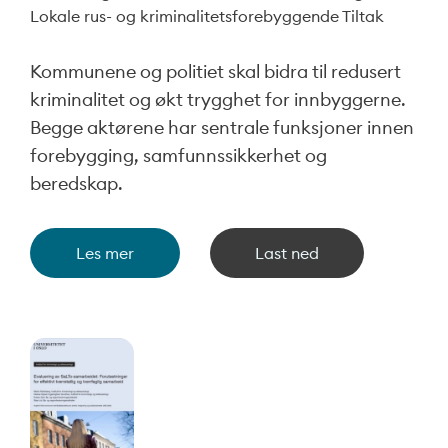
Lokale rus- og kriminalitetsforebyggende Tiltak
Kommunene og politiet skal bidra til redusert
kriminalitet og økt trygghet for innbyggerne.
Begge aktørene har sentrale funksjoner innen
forebygging, samfunnssikkerhet og
beredskap.
Les mer
Last ned