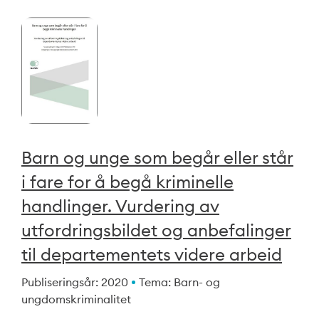
Barn og unge som begår eller står
i fare for å begå kriminelle
handlinger. Vurdering av
utfordringsbildet og anbefalinger
til departementets videre arbeid
Publiseringsår: 2020
Tema: Barn- og
ungdomskriminalitet