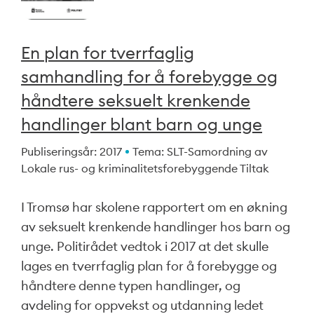
En plan for tverrfaglig
samhandling for å forebygge og
håndtere seksuelt krenkende
handlinger blant barn og unge
Publiseringsår: 2017
Tema: SLT-Samordning av
Lokale rus- og kriminalitetsforebyggende Tiltak
I Tromsø har skolene rapportert om en økning
av seksuelt krenkende handlinger hos barn og
unge. Politirådet vedtok i 2017 at det skulle
lages en tverrfaglig plan for å forebygge og
håndtere denne typen handlinger, og
avdeling for oppvekst og utdanning ledet