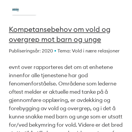
Kompetansebehov om vold og
overgrep mot barn og unge
Publiseringsår: 2020
Tema: Vold i nære relasjoner
evnt over rapporteres det om at enhetene
innenfor alle tjenestene har god
fenomenforståelse. Områdene som lederne
oftest melder er aktuelle med tanke på å
gjennomføre opplæring, er avdekking og
forebygging av vold og overgrep, og i det å
kunne snakke med barn og unge som er utsatt
for/ved bekymring for vold. Videre er det bred