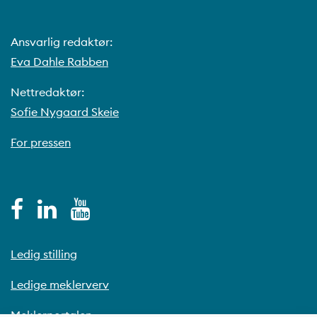
Ansvarlig redaktør:
Eva Dahle Rabben
Nettredaktør:
Sofie Nygaard Skeie
For pressen
Ledig stilling
Ledige meklerverv
Meklerportalen