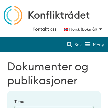
Kontakt oss
Norsk (bokmål)
Søk
Meny
Dokumenter og
publikasjoner
Tema