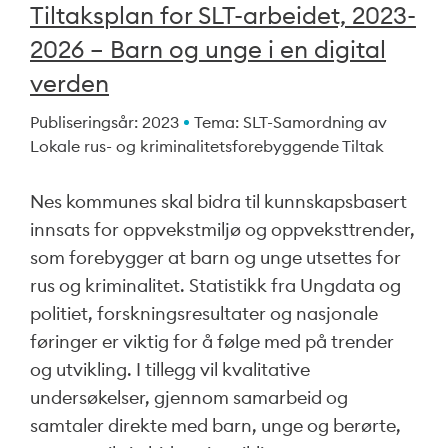
Tiltaksplan for SLT-arbeidet, 2023-
2026 – Barn og unge i en digital
verden
Publiseringsår: 2023
Tema: SLT-Samordning av
Lokale rus- og kriminalitetsforebyggende Tiltak
Nes kommunes skal bidra til kunnskapsbasert
innsats for oppvekstmiljø og oppveksttrender,
som forebygger at barn og unge utsettes for
rus og kriminalitet. Statistikk fra Ungdata og
politiet, forskningsresultater og nasjonale
føringer er viktig for å følge med på trender
og utvikling. I tillegg vil kvalitative
undersøkelser, gjennom samarbeid og
samtaler direkte med barn, unge og berørte,