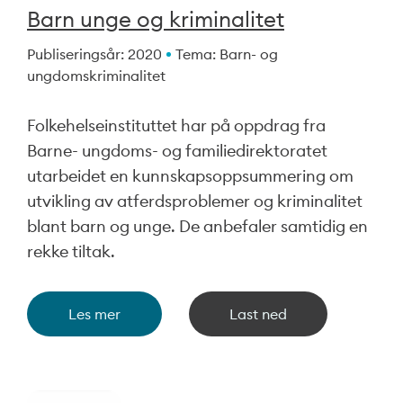
Barn unge og kriminalitet
Publiseringsår: 2020
Tema: Barn- og
ungdomskriminalitet
Folkehelseinstituttet har på oppdrag fra
Barne- ungdoms- og familiedirektoratet
utarbeidet en kunnskapsoppsummering om
utvikling av atferdsproblemer og kriminalitet
blant barn og unge. De anbefaler samtidig en
rekke tiltak.
Les mer
Last ned