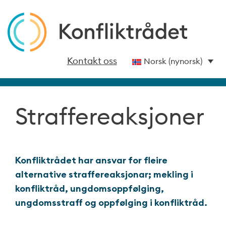
Kontakt oss
Norsk (nynorsk)
Straffereaksjoner
Konfliktrådet har ansvar for fleire
alternative straffereaksjonar; mekling i
konfliktråd, ungdomsoppfølging,
ungdomsstraff og oppfølging i konfliktråd.