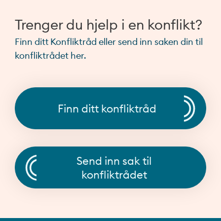
Trenger du hjelp i en konflikt?
Finn ditt Konfliktråd eller send inn saken din til
konfliktrådet her.
Finn ditt konfliktråd
Send inn sak til
konfliktrådet