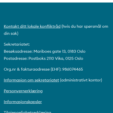
Kontakt ditt lokale konfliktråd
(hvis du har spørsmål om
din sak)
Sekretariatet:
Besøksadresse: Mariboes gate 13, 0183 Oslo
Postadresse: Postboks 2110 Vika, 0125 Oslo
Org.nr & fakturaadresse (EHF): 986074465
Informasjon om sekretariatet
(administrativt kontor)
Personvernerklæring
Informasjonskapsler
Tilgjengelighetserklæring