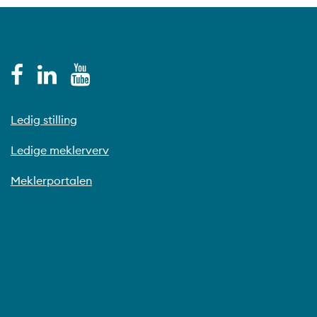
Ledig stilling
Ledige meklerverv
Meklerportalen