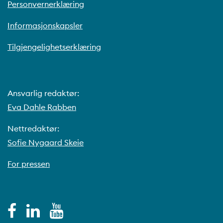
Personvernerklæring
Informasjonskapsler
Tilgjengelighetserklæring
Ansvarlig redaktør:
Eva Dahle Rabben
Nettredaktør:
Sofie Nygaard Skeie
For pressen