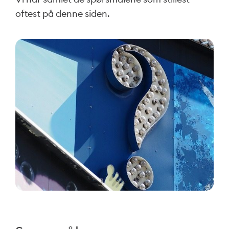
oftest på denne siden.