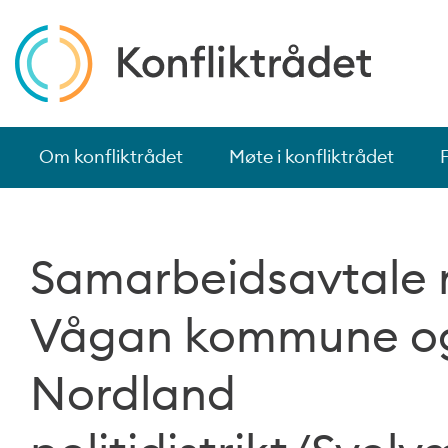
Om konfliktrådet
Møte i konfliktrådet
Samarbeidsavtale
Vågan kommune o
Nordland