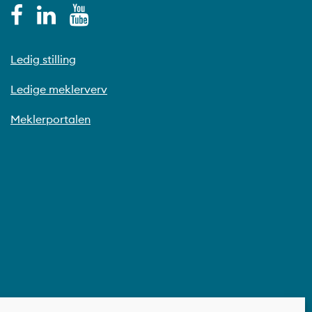
Ledig stilling
Ledige meklerverv
Meklerportalen