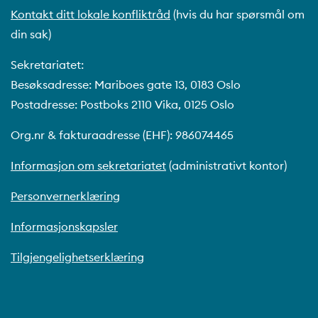
Kontakt ditt lokale konfliktråd
(hvis du har spørsmål om
din sak)
Sekretariatet:
Besøksadresse: Mariboes gate 13, 0183 Oslo
Postadresse: Postboks 2110 Vika, 0125 Oslo
Org.nr & fakturaadresse (EHF): 986074465
Informasjon om sekretariatet
(administrativt kontor)
Personvernerklæring
Informasjonskapsler
Tilgjengelighetserklæring