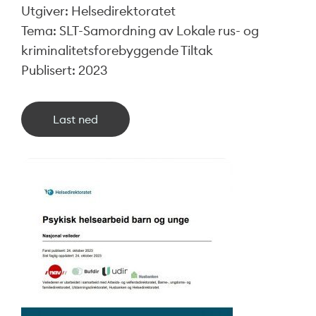
Utgiver: Helsedirektoratet
Tema: SLT-Samordning av Lokale rus- og
kriminalitetsforebyggende Tiltak
Publisert: 2023
Last ned