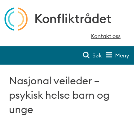
Kontakt oss
Søk
Meny
Nasjonal veileder –
psykisk helse barn og
unge