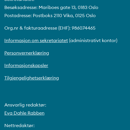
Besøksadresse: Mariboes gate 13, 0183 Oslo
Postadresse: Postboks 2110 Vika, 0125 Oslo
Org.nr & fakturaadresse (EHF): 986074465
Informasjon om sekretariatet
(administrativt kontor)
Personvernerklæring
Informasjonskapsler
Tilgjengelighetserklæring
Ansvarlig redaktør:
Eva Dahle Rabben
Nettredaktør: