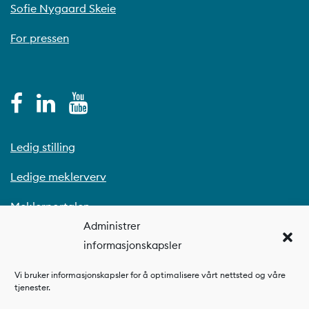
Sofie Nygaard Skeie
For pressen
Ledig stilling
Ledige meklerverv
Meklerportalen
Administrer
informasjonskapsler
Vi bruker informasjonskapsler for å optimalisere vårt nettsted og våre
tjenester.