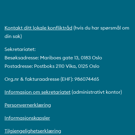
Kontakt ditt lokale konfliktråd
(hvis du har spørsmål om
din sak)
Sekretariatet:
Besøksadresse: Mariboes gate 13, 0183 Oslo
Postadresse: Postboks 2110 Vika, 0125 Oslo
Org.nr & fakturaadresse (EHF): 986074465
Informasjon om sekretariatet
(administrativt kontor)
Personvernerklæring
Informasjonskapsler
Tilgjengelighetserklæring