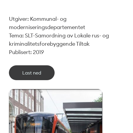
Utgiver: Kommunal- og
moderniseringsdepartementet
Tema: SLT-Samordning av Lokale rus- og
kriminalitetsforebyggende Tiltak
Publisert: 2019
Last ned