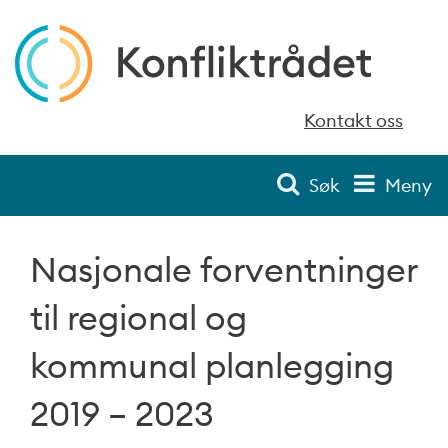
Kontakt oss
Søk
Meny
Nasjonale forventninger
til regional og
kommunal planlegging
2019 – 2023