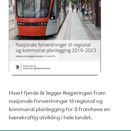
Hvert fjerde år legger Regjeringen fram
nasjonale forventninger til regional og
kommunal planlegging for å framheve en
bærekraftig utvikling i hele landet.