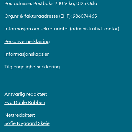
Postadresse: Postboks 2110 Vika, 0125 Oslo
Org.nr & fakturaadresse (EHF): 986074465
Informasjon om sekretariatet
(administrativt kontor)
Personvernerklæring
Informasjonskapsler
Tilgjengelighetserklæring
Ansvarlig redaktør:
Eva Dahle Rabben
Nettredaktør:
Sofie Nygaard Skeie