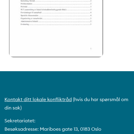
Kontakt ditt lokale konfliktråd
(hvis du har spørsmål om
din sak)
Sekretariatet:
Besøksadresse: Mariboes gate 13, 0183 Oslo