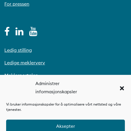
For pressen
Ledig stilling
Ledige meklerverv
Meklerportalen
Administrer
informasjonskapsler
Vi bruker informasjonskapsler for å optimalisere vårt nettsted og våre
tjenester.
Aksepter