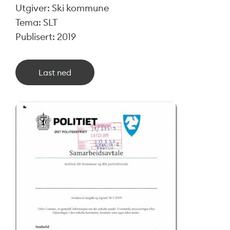
Utgiver: Ski kommune
Tema: SLT
Publisert: 2019
Last ned