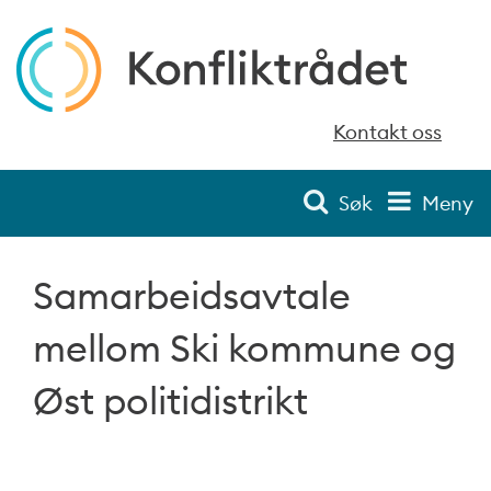
Kontakt oss
Søk
Meny
Samarbeidsavtale
mellom Ski kommune og
Øst politidistrikt