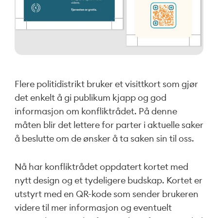
Flere politidistrikt bruker et visittkort som gjør
det enkelt å gi publikum kjapp og god
informasjon om konfliktrådet. På denne
måten blir det lettere for parter i aktuelle saker
å beslutte om de ønsker å ta saken sin til oss.
Nå har konfliktrådet oppdatert kortet med
nytt design og et tydeligere budskap. Kortet er
utstyrt med en QR-kode som sender brukeren
videre til mer informasjon og eventuelt