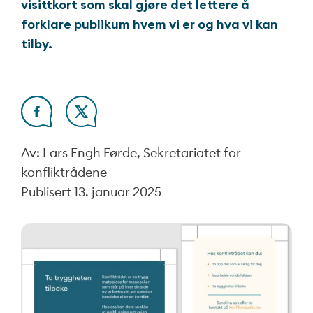
visittkort som skal gjøre det lettere å
forklare publikum hvem vi er og hva vi kan
tilby.
Av: Lars Engh Førde, Sekretariatet for
konfliktrådene
Publisert
13. januar 2025