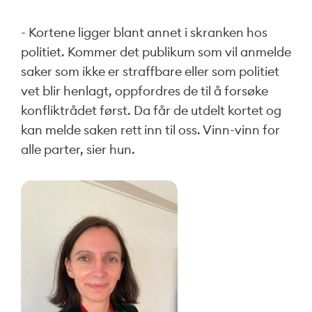
- Kortene ligger blant annet i skranken hos
politiet. Kommer det publikum som vil anmelde
saker som ikke er straffbare eller som politiet
vet blir henlagt, oppfordres de til å forsøke
konfliktrådet først. Da får de utdelt kortet og
kan melde saken rett inn til oss. Vinn-vinn for
alle parter, sier hun.