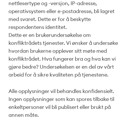
nettlesertype og -versjon, IP-adresse,
operativsystem eller e-postadresse, bli lagret
med svaret. Dette er for å beskytte
respondentens identitet.
Dette er en brukerundersøkelse om
konfliktrådets tjenester. Vi ønsker å undersøke
hvordan brukerne opplever sitt møte med
konfliktrådet. Hva fungerer bra og hva kan vi
gjøre bedre? Undersøkelsen er en del av vårt
arbeid for å sikre kvaliteten på tjenestene.
Alle opplysninger vil behandles konfidensielt.
Ingen opplysninger som kan spores tilbake til
enkeltpersoner vil bli publisert eller brukt på
annen måte.