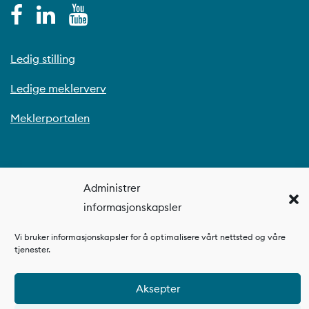
Ledig stilling
Ledige meklerverv
Meklerportalen
Administrer
informasjonskapsler
Vi bruker informasjonskapsler for å optimalisere vårt nettsted og våre
tjenester.
Aksepter