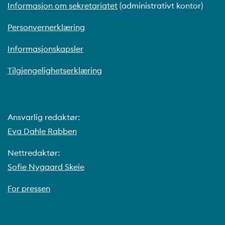
Informasjon om sekretariatet
(administrativt kontor)
Personvernerklæring
Informasjonskapsler
Tilgjengelighetserklæring
Ansvarlig redaktør:
Eva Dahle Rabben
Nettredaktør:
Sofie Nygaard Skeie
For pressen