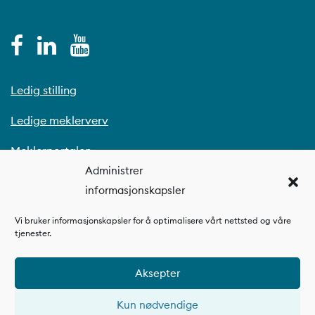
Ledig stilling
Ledige meklerverv
Meklerportalen
Administrer
informasjonskapsler
Vi bruker informasjonskapsler for å optimalisere vårt nettsted og våre
tjenester.
Aksepter
Kun nødvendige