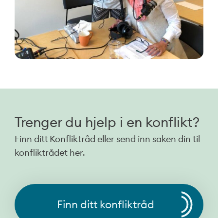
Trenger du hjelp i en konflikt?
Finn ditt Konfliktråd eller send inn saken din til
konfliktrådet her.
Finn ditt konfliktråd