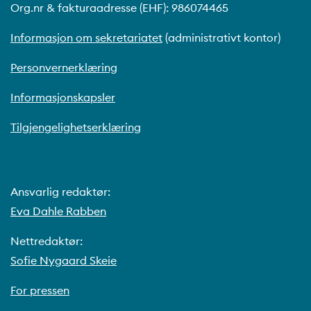
Org.nr & fakturaadresse (EHF): 986074465
Informasjon om sekretariatet
(administrativt kontor)
Personvernerklæring
Informasjonskapsler
Tilgjengelighetserklæring
Ansvarlig redaktør:
Eva Dahle Rabben
Nettredaktør:
Sofie Nygaard Skeie
For pressen