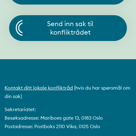
Send inn sak til
konfliktrådet
Kontakt ditt lokale konfliktråd
(hvis du har spørsmål om
din sak)
Sekretariatet:
Besøksadresse: Mariboes gate 13, 0183 Oslo
Postadresse: Postboks 2110 Vika, 0125 Oslo