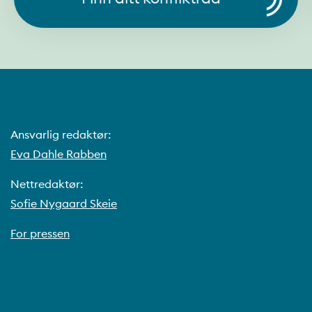
Ansvarlig redaktør:
Eva Dahle Rabben
Nettredaktør:
Sofie Nygaard Skeie
For pressen