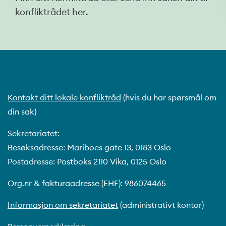
konfliktrådet her.
Kontakt ditt lokale konfliktråd
(hvis du har spørsmål om
din sak)
Sekretariatet:
Besøksadresse: Mariboes gate 13, 0183 Oslo
Postadresse: Postboks 2110 Vika, 0125 Oslo
Org.nr & fakturaadresse (EHF): 986074465
Informasjon om sekretariatet
(administrativt kontor)