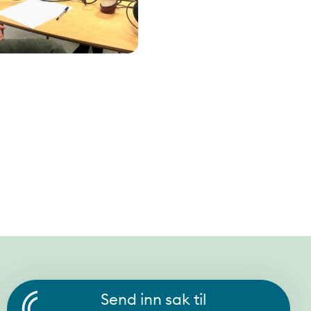
Send inn sak til