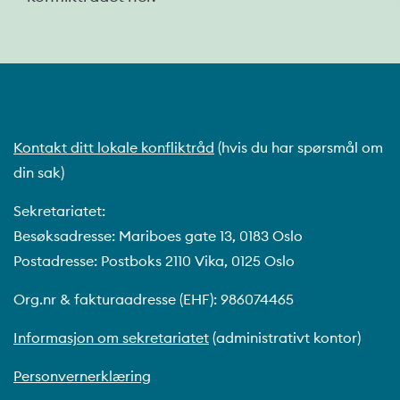
Kontakt ditt lokale konfliktråd
(hvis du har spørsmål om
din sak)
Sekretariatet:
Besøksadresse: Mariboes gate 13, 0183 Oslo
Postadresse: Postboks 2110 Vika, 0125 Oslo
Org.nr & fakturaadresse (EHF): 986074465
Informasjon om sekretariatet
(administrativt kontor)
Personvernerklæring