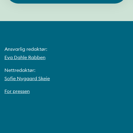
Ansvarlig redaktør:
Eva Dahle Rabben
Nettredaktør:
Sofie Nygaard Skeie
For pressen