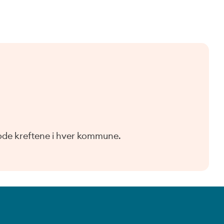
gode kreftene i hver kommune.