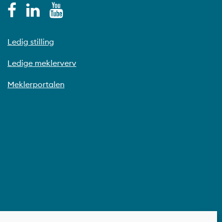
Ledig stilling
Ledige meklerverv
Meklerportalen