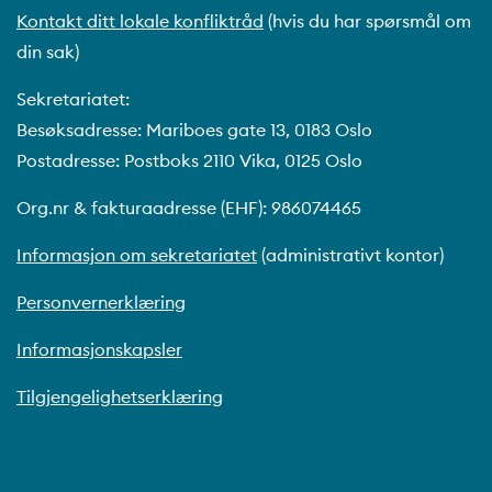
Kontakt ditt lokale konfliktråd
(hvis du har spørsmål om
din sak)
Sekretariatet:
Besøksadresse: Mariboes gate 13, 0183 Oslo
Postadresse: Postboks 2110 Vika, 0125 Oslo
Org.nr & fakturaadresse (EHF): 986074465
Informasjon om sekretariatet
(administrativt kontor)
Personvernerklæring
Informasjonskapsler
Tilgjengelighetserklæring