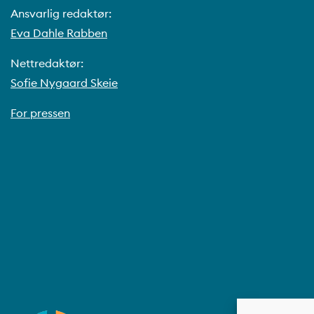
Ansvarlig redaktør:
Eva Dahle Rabben
Nettredaktør:
Sofie Nygaard Skeie
For pressen