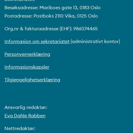
Besøksadresse: Mariboes gate 13, 0183 Oslo
Postadresse: Postboks 2110 Vika, 0125 Oslo
Org.nr & fakturaadresse (EHF): 986074465
Informasjon om sekretariatet
(administrativt kontor)
Personvernerklæring
Informasjonskapsler
Tilgjengelighetserklæring
Ansvarlig redaktør:
Eva Dahle Rabben
Nettredaktør: