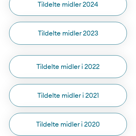
Tildelte midler 2024
Tildelte midler 2023
Tildelte midler i 2022
Tildelte midler i 2021
Tildelte midler i 2020