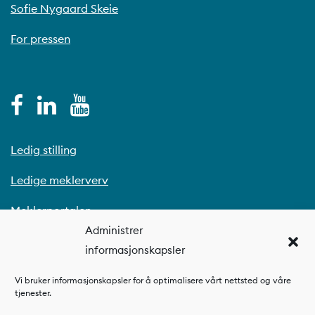
Sofie Nygaard Skeie
For pressen
Ledig stilling
Ledige meklerverv
Meklerportalen
Administrer
informasjonskapsler
Vi bruker informasjonskapsler for å optimalisere vårt nettsted og våre
tjenester.