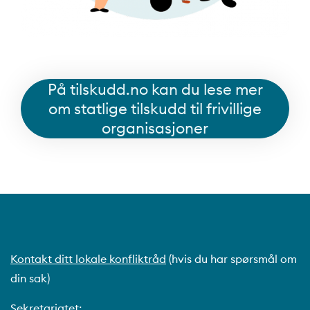
På tilskudd.no kan du lese mer
om statlige tilskudd til frivillige
organisasjoner
Kontakt ditt lokale konfliktråd
(hvis du har spørsmål om
din sak)
Sekretariatet: