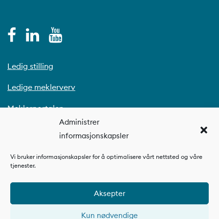
Ledig stilling
Ledige meklerverv
Meklerportalen
Administrer
informasjonskapsler
Vi bruker informasjonskapsler for å optimalisere vårt nettsted og våre
tjenester.
Aksepter
Kun nødvendige