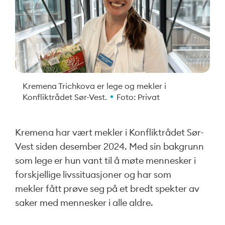
Kremena Trichkova er lege og mekler i
Konfliktrådet Sør-Vest.
Foto: Privat
Kremena har vært mekler i Konfliktrådet Sør-
Vest siden desember 2024. Med sin bakgrunn
som lege er hun vant til å møte mennesker i
forskjellige livssituasjoner og har som
mekler fått prøve seg på et bredt spekter av
saker med mennesker i alle aldre.