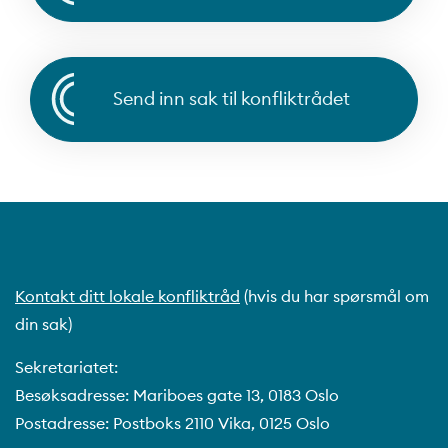
Send inn sak til konfliktrådet
Kontakt ditt lokale konfliktråd
(hvis du har spørsmål om
din sak)
Sekretariatet:
Besøksadresse: Mariboes gate 13, 0183 Oslo
Postadresse: Postboks 2110 Vika, 0125 Oslo