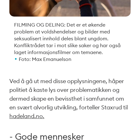
FILMING OG DELING: Det er et økende
problem at voldshendelser og bilder med
seksualisert innhold deles blant ungdom.
Konfliktrådet tar i mot slike saker og har også
laget informasjonsfilmer om temaene.
Foto: Max Emanuelson
Ved å gå ut med disse opplysningene, håper
politiet å kaste lys over problematikken og
dermed skape en bevissthet i samfunnet om
en svært alvorlig utvikling, forteller Staxrud til
hadeland.no.
- Gode mennesker