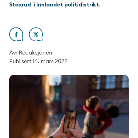
Staxrud i Innlandet politidistrikt.
Av: Redaksjonen
Publisert
14. mars 2022