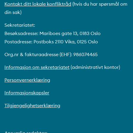
Kontakt ditt lokale konfliktråd
(hvis du har spørsmål om
din sak)
Sekretariatet:
Besøksadresse: Mariboes gate 13, 0183 Oslo
Postadresse: Postboks 2110 Vika, 0125 Oslo
Org.nr & fakturaadresse (EHF): 986074465
Informasjon om sekretariatet
(administrativt kontor)
Personvernerklæring
Informasjonskapsler
Tilgjengelighetserklæring
Ansvarlig redaktør: