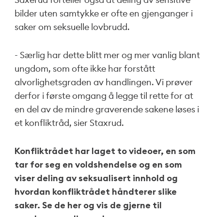
bilder uten samtykke er ofte en gjenganger i
saker om seksuelle lovbrudd.
- Særlig har dette blitt mer og mer vanlig blant
ungdom, som ofte ikke har forstått
alvorlighetsgraden av handlingen. Vi prøver
derfor i første omgang å legge til rette for at
en del av de mindre graverende sakene løses i
et konfliktråd, sier Staxrud.
Konfliktrådet har laget to videoer, en som
tar for seg en voldshendelse og en som
viser deling av seksualisert innhold og
hvordan konfliktrådet håndterer slike
saker. Se de her og vis de gjerne til