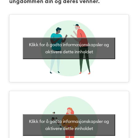
ungdommen din og deres venner.
Klikk for å godta informasjonskapsler og
aktivere dette innholdet
Klikk for å godta informasjonskapsler og
aktivere dette innholdet