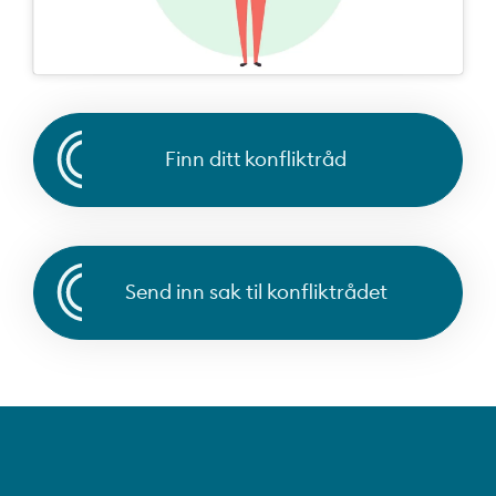
Finn ditt konfliktråd
Send inn sak til konfliktrådet