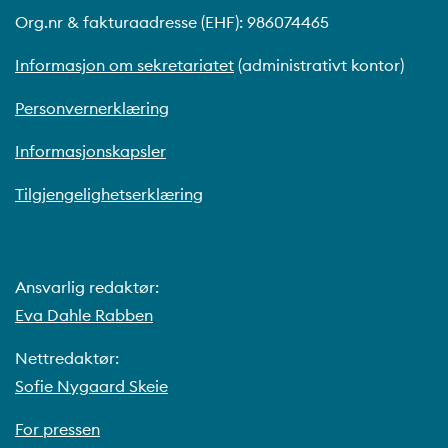
Org.nr & fakturaadresse (EHF): 986074465
Informasjon om sekretariatet
(administrativt kontor)
Personvernerklæring
Informasjonskapsler
Tilgjengelighetserklæring
Ansvarlig redaktør:
Eva Dahle Rabben
Nettredaktør:
Sofie Nygaard Skeie
For pressen