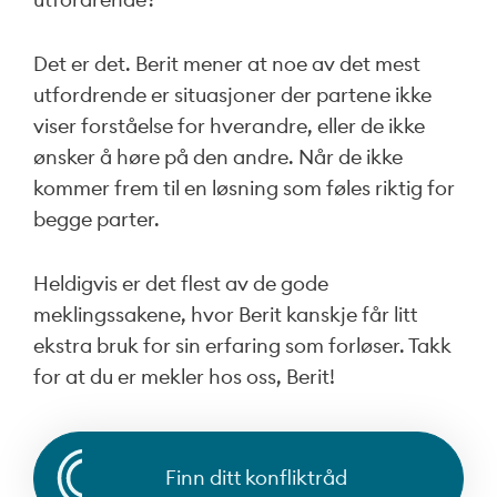
Det er det. Berit mener at noe av det mest
utfordrende er situasjoner der partene ikke
viser forståelse for hverandre, eller de ikke
ønsker å høre på den andre. Når de ikke
kommer frem til en løsning som føles riktig for
begge parter.
Heldigvis er det flest av de gode
meklingssakene, hvor Berit kanskje får litt
ekstra bruk for sin erfaring som forløser. Takk
for at du er mekler hos oss, Berit!
Finn ditt konfliktråd