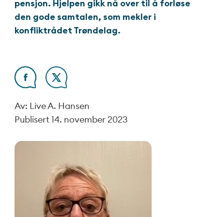
pensjon. Hjelpen gikk nå over til å forløse
den gode samtalen, som mekler i
konfliktrådet Trøndelag.
Av: Live A. Hansen
Publisert
14. november 2023