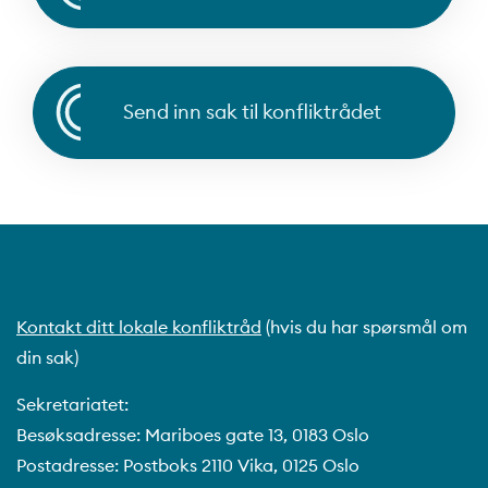
Send inn sak til konfliktrådet
Kontakt ditt lokale konfliktråd
(hvis du har spørsmål om
din sak)
Sekretariatet:
Besøksadresse: Mariboes gate 13, 0183 Oslo
Postadresse: Postboks 2110 Vika, 0125 Oslo