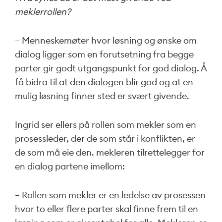
meklerrollen?
– Menneskemøter hvor løsning og ønske om
dialog ligger som en forutsetning fra begge
parter gir godt utgangspunkt for god dialog. Å
få bidra til at den dialogen blir god og at en
mulig løsning finner sted er svært givende.
Ingrid ser ellers på rollen som mekler som en
prosessleder, der de som står i konflikten, er
de som må eie den. mekleren tilrettelegger for
en dialog partene imellom:
– Rollen som mekler er en ledelse av prosessen
hvor to eller flere parter skal finne frem til en