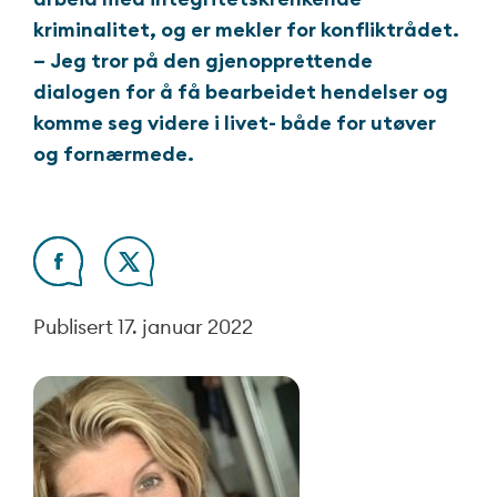
kriminalitet, og er mekler for konfliktrådet.
– Jeg tror på den gjenopprettende
dialogen for å få bearbeidet hendelser og
komme seg videre i livet- både for utøver
og fornærmede.
Publisert
17. januar 2022