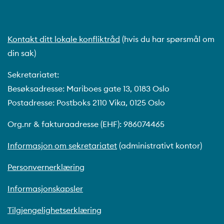
Kontakt ditt lokale konfliktråd
(hvis du har spørsmål om
din sak)
Sekretariatet:
Besøksadresse: Mariboes gate 13, 0183 Oslo
Postadresse: Postboks 2110 Vika, 0125 Oslo
Org.nr & fakturaadresse (EHF): 986074465
Informasjon om sekretariatet
(administrativt kontor)
Personvernerklæring
Informasjonskapsler
Tilgjengelighetserklæring