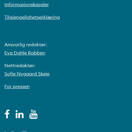
Informasjonskapsler
Tilgjengelighetserklæring
Ansvarlig redaktør:
Eva Dahle Rabben
Nettredaktør:
Sofie Nygaard Skeie
For pressen