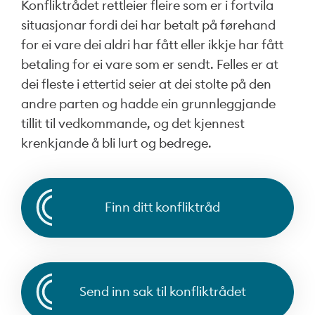
Konfliktrådet rettleier fleire som er i fortvila
situasjonar fordi dei har betalt på førehand
for ei vare dei aldri har fått eller ikkje har fått
betaling for ei vare som er sendt. Felles er at
dei fleste i ettertid seier at dei stolte på den
andre parten og hadde ein grunnleggjande
tillit til vedkommande, og det kjennest
krenkjande å bli lurt og bedrege.
Finn ditt konfliktråd
Send inn sak til konfliktrådet