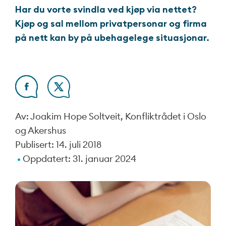
Har du vorte svindla ved kjøp via nettet?
Kjøp og sal mellom privatpersonar og firma
på nett kan by på ubehagelege situasjonar.
Av: Joakim Hope Soltveit, Konfliktrådet i Oslo
og Akershus
Publisert:
14. juli 2018
Oppdatert:
31. januar 2024