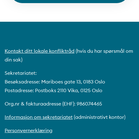
Kontakt ditt lokale konfliktråd
(hvis du har spørsmål om
din sak)
Sekretariatet:
Besøksadresse: Mariboes gate 13, 0183 Oslo
Postadresse: Postboks 2110 Vika, 0125 Oslo
Org.nr & fakturaadresse (EHF): 986074465
Informasjon om sekretariatet
(administrativt kontor)
Personvernerklæring