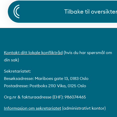
Tilbake til oversikte
Kontakt ditt lokale konfliktråd
(hvis du har spørsmål om
din sak)
Sekretariatet:
Besøksadresse: Mariboes gate 13, 0183 Oslo
Postadresse: Postboks 2110 Vika, 0125 Oslo
Org.nr & fakturaadresse (EHF): 986074465
Informasjon om sekretariatet
(administrativt kontor)