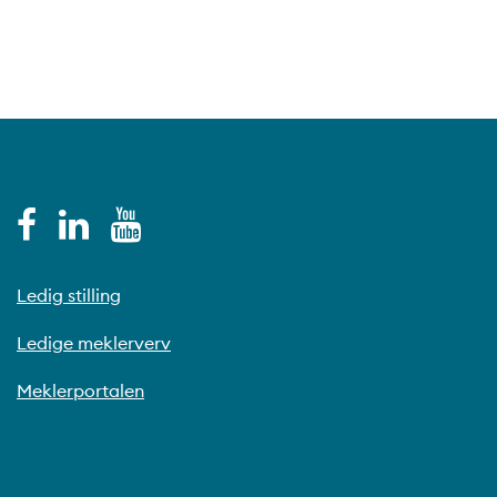
Ledig stilling
Ledige meklerverv
Meklerportalen