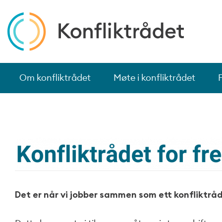
Om konfliktrådet
Møte i konfliktrådet
Det er når vi jobber sammen som ett konfliktråd