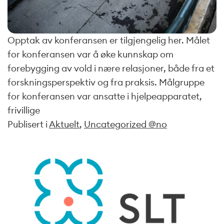
Opptak av konferansen er tilgjengelig her. Målet
for konferansen var å øke kunnskap om
forebygging av vold i nære relasjoner, både fra et
forskningsperspektiv og fra praksis. Målgruppe
for konferansen var ansatte i hjelpeapparatet,
frivillige
Publisert i
Aktuelt
,
Uncategorized @no