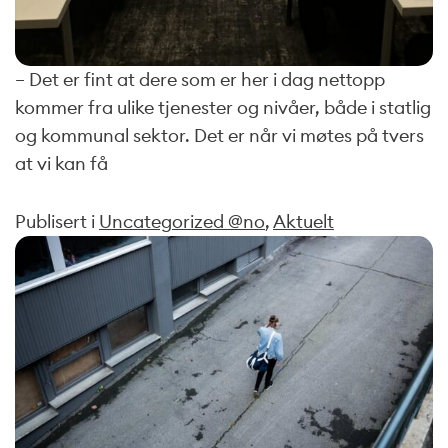
– Det er fint at dere som er her i dag nettopp
kommer fra ulike tjenester og nivåer, både i statlig
og kommunal sektor. Det er når vi møtes på tvers
at vi kan få
Publisert i
Uncategorized @no
,
Aktuelt