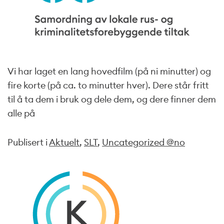
Vi har laget en lang hovedfilm (på ni minutter) og
fire korte (på ca. to minutter hver). Dere står fritt
til å ta dem i bruk og dele dem, og dere finner dem
alle på
Publisert i
Aktuelt
,
SLT
,
Uncategorized @no