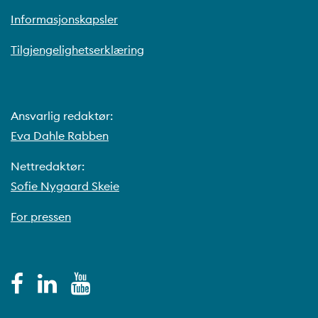
Informasjonskapsler
Tilgjengelighetserklæring
Ansvarlig redaktør:
Eva Dahle Rabben
Nettredaktør:
Sofie Nygaard Skeie
For pressen