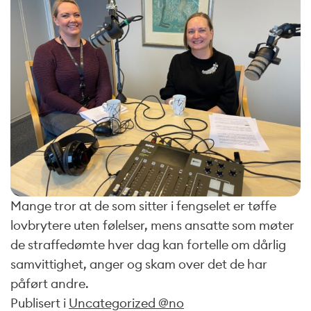
Mange tror at de som sitter i fengselet er tøffe
lovbrytere uten følelser, mens ansatte som møter
de straffedømte hver dag kan fortelle om dårlig
samvittighet, anger og skam over det de har
påført andre.
Publisert i
Uncategorized @no