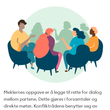
Meklernes oppgave er å legge til rette for dialog
mellom partene. Dette gjøres i forsamtaler og
direkte møter. Konfliktrådene benytter seg av