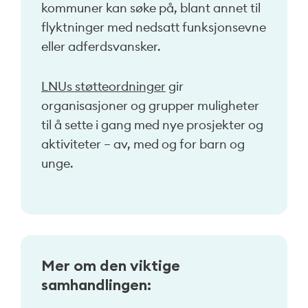
kommuner kan søke på, blant annet til
flyktninger med nedsatt funksjonsevne
eller adferdsvansker.
LNUs støtteordninger
gir
organisasjoner og grupper muligheter
til å sette i gang med nye prosjekter og
aktiviteter – av, med og for barn og
unge.
Mer om den viktige
samhandlingen: