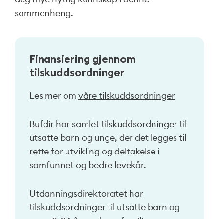
sammenheng.
Finansiering gjennom
tilskuddsordninger
Les mer om
våre tilskuddsordninger
Bufdir
har samlet tilskuddsordninger til
utsatte barn og unge, der det legges til
rette for utvikling og deltakelse i
samfunnet og bedre levekår.
Utdanningsdirektoratet
har
tilskuddsordninger til utsatte barn og