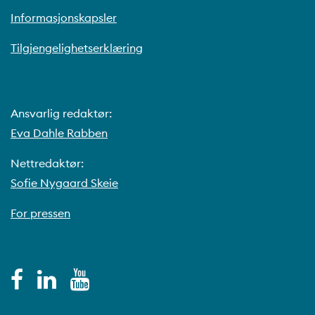
Informasjonskapsler
Tilgjengelighetserklæring
Ansvarlig redaktør:
Eva Dahle Rabben
Nettredaktør:
Sofie Nygaard Skeie
For pressen