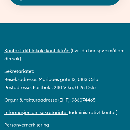
Kontakt ditt lokale konfliktråd
(hvis du har spørsmål om
din sak)
Sekretariatet:
Besøksadresse: Mariboes gate 13, 0183 Oslo
Postadresse: Postboks 2110 Vika, 0125 Oslo
Org.nr & fakturaadresse (EHF): 986074465
Informasjon om sekretariatet
(administrativt kontor)
Personvernerklæring