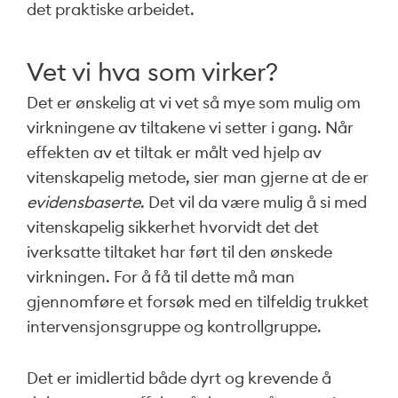
det praktiske arbeidet.
Vet vi hva som virker?
Det er ønskelig at vi vet så mye som mulig om
virkningene av tiltakene vi setter i gang. Når
effekten av et tiltak er målt ved hjelp av
vitenskapelig metode, sier man gjerne at de er
evidensbaserte
. Det vil da være mulig å si med
vitenskapelig sikkerhet hvorvidt det det
iverksatte tiltaket har ført til den ønskede
virkningen. For å få til dette må man
gjennomføre et forsøk med en tilfeldig trukket
intervensjonsgruppe og kontrollgruppe.
Det er imidlertid både dyrt og krevende å