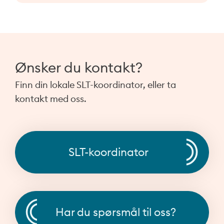
Ønsker du kontakt?
Finn din lokale SLT-koordinator, eller ta
kontakt med oss.
SLT-koordinator
Har du spørsmål til oss?