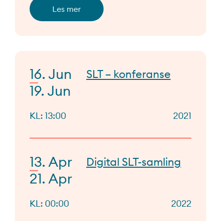
Les mer
16. Jun
SLT – konferanse
19. Jun
KL: 13:00
2021
13. Apr
Digital SLT-samling
21. Apr
KL: 00:00
2022