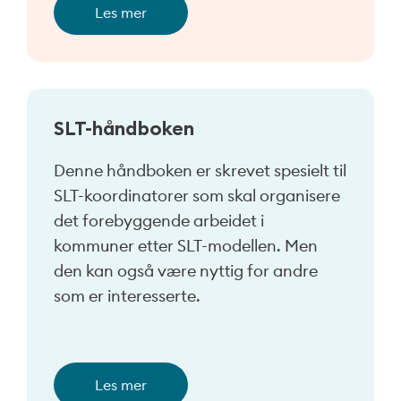
Les mer
SLT-håndboken
Denne håndboken er skrevet spesielt til
SLT-koordinatorer som skal organisere
det forebyggende arbeidet i
kommuner etter SLT-modellen. Men
den kan også være nyttig for andre
som er interesserte.
Les mer