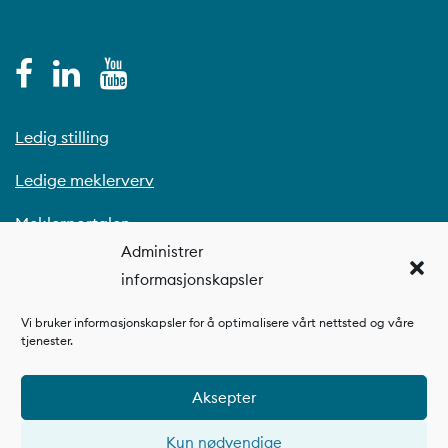
Ledig stilling
Ledige meklerverv
Meklerportalen
Administrer
informasjonskapsler
Vi bruker informasjonskapsler for å optimalisere vårt nettsted og våre
tjenester.
Aksepter
Kun nødvendige