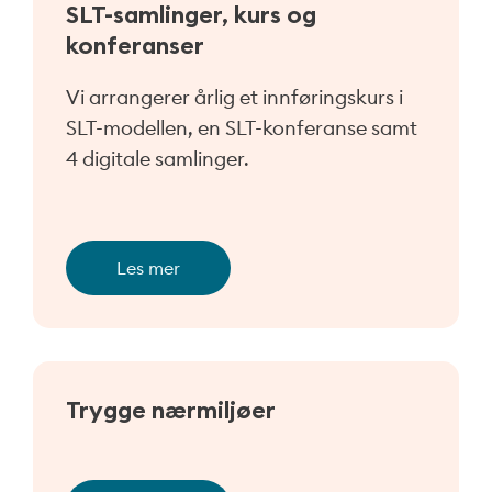
SLT-samlinger, kurs og
konferanser
Vi arrangerer årlig et innføringskurs i
SLT-modellen, en SLT-konferanse samt
4 digitale samlinger.
Les mer
Trygge nærmiljøer