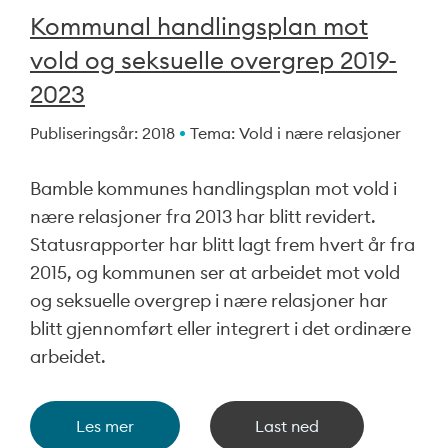
Kommunal handlingsplan mot
vold og seksuelle overgrep 2019-
2023
Publiseringsår: 2018
Tema: Vold i nære relasjoner
Bamble kommunes handlingsplan mot vold i
nære relasjoner fra 2013 har blitt revidert.
Statusrapporter har blitt lagt frem hvert år fra
2015, og kommunen ser at arbeidet mot vold
og seksuelle overgrep i nære relasjoner har
blitt gjennomført eller integrert i det ordinære
arbeidet.
Les mer
Last ned