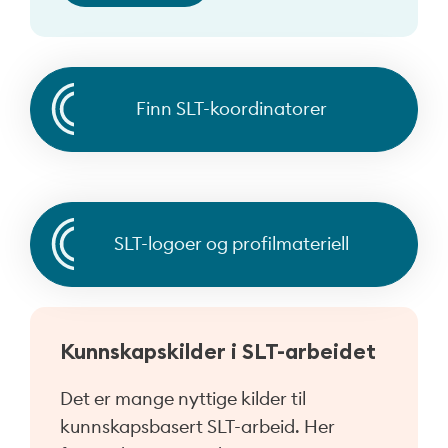
Finn SLT-koordinatorer
SLT-logoer og profilmateriell
Kunnskapskilder i SLT-arbeidet
Det er mange nyttige kilder til
kunnskapsbasert SLT-arbeid. Her