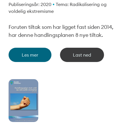
Publiseringsår: 2020
Tema: Radikalisering og
voldelig ekstremisme
Foruten tiltak som har ligget fast siden 2014,
har denne handlingsplanen 8 nye tiltak.
Les mer
Last ned