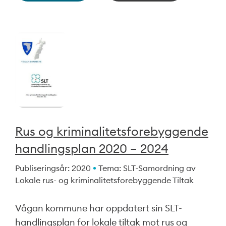
Rus og kriminalitetsforebyggende
handlingsplan 2020 – 2024
Publiseringsår: 2020
Tema: SLT-Samordning av
Lokale rus- og kriminalitetsforebyggende Tiltak
Vågan kommune har oppdatert sin SLT-
handlingsplan for lokale tiltak mot rus og