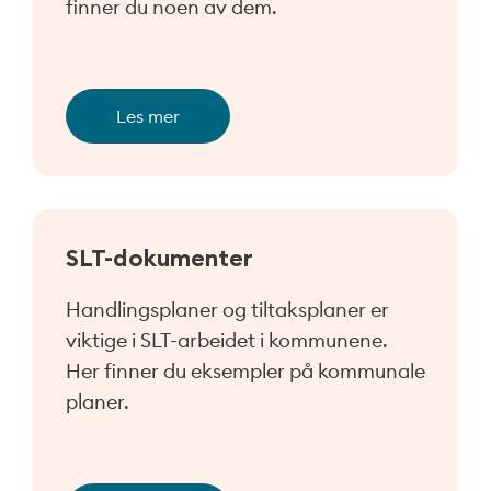
finner du noen av dem.
Les mer
SLT-dokumenter
Handlingsplaner og tiltaksplaner er
viktige i SLT-arbeidet i kommunene.
Her finner du eksempler på kommunale
planer.