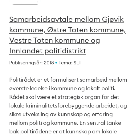
Samarbeidsavtale mellom Gjøvik
kommune, Østre Toten kommune,
Vestre Toten kommune og
Innlandet politidistrikt
Publiseringsår: 2018
Tema: SLT
Politirådet er et formalisert samarbeid mellom
øverste ledelse i kommune og lokalt politi.
Rådet skal være et strategisk organ for det
lokale kriminalitetsforebyggende arbeidet, og
sikre utveksling av kunnskap og erfaring
mellom politi og kommune. En sentral tanke
bak politirådene er at kunnskap om lokale