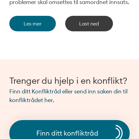
problemer skal omsettes til samordnet innsats.
Les mer
Last ned
Trenger du hjelp i en konflikt?
Finn ditt Konfliktråd eller send inn saken din til
konfliktrådet her.
Finn ditt konfliktråd