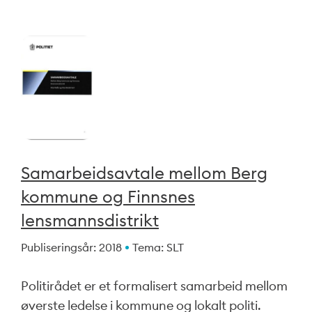
Samarbeidsavtale mellom Berg
kommune og Finnsnes
lensmannsdistrikt
Publiseringsår: 2018
Tema: SLT
Politirådet er et formalisert samarbeid mellom
øverste ledelse i kommune og lokalt politi.