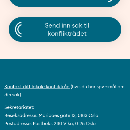
Send inn sak til
konfliktrådet
Kontakt ditt lokale konfliktråd
(hvis du har spørsmål om
din sak)
Sekretariatet:
Besøksadresse: Mariboes gate 13, 0183 Oslo
Postadresse: Postboks 2110 Vika, 0125 Oslo