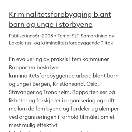
Kriminalitetsforebygging blant
barn og unge i storbyene
Publiseringsår: 2008
Tema: SLT-Samordning av
Lokale rus- og kriminalitetsforebyggende Tiltak
En evaluering av praksis i fem kommuner
Rapporten beskriver
kriminalitetsforebyggende arbeid blant barn
og unge i Bergen, Kristiansand, Oslo,
Stavanger og Trondheim. Rapporten ser på
likheter og forskjeller i organisering og drift
mellom de fem byene og fordeler og ulemper
ved organiseringen i forhold til målet om et
mest mulig effektivt