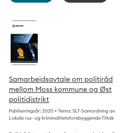
Samarbeidsavtale om politiråd
mellom Moss kommune og Øst
politidistrikt
Publiseringsår: 2020
Tema: SLT-Samordning av
Lokale rus- og kriminalitetsforebyggende Tiltak