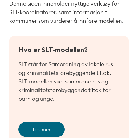
Denne siden inneholder nyttige verktøy for
SLT-koordinatorer, samt informasjon til
kommuner som vurderer å innføre modellen.
Hva er SLT-modellen?
SLT står for Samordning av lokale rus
og kriminalitetsforebyggende tiltak.
SLT-modellen skal samordne rus og
kriminalitetsforebyggende tiltak for
barn og unge.
Les mer