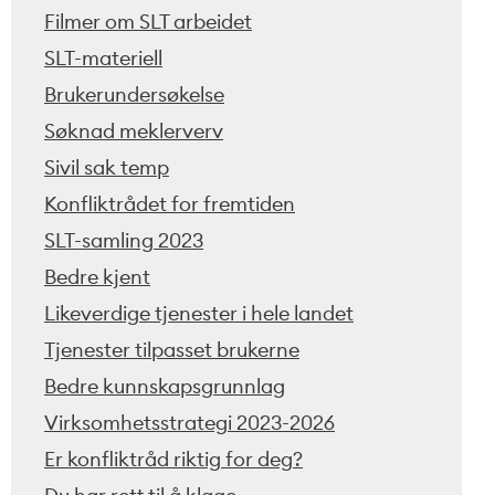
Filmer om SLT arbeidet
SLT-materiell
Brukerundersøkelse
Søknad meklerverv
Sivil sak temp
Konfliktrådet for fremtiden
SLT-samling 2023
Bedre kjent
Likeverdige tjenester i hele landet
Tjenester tilpasset brukerne
Bedre kunnskapsgrunnlag
Virksomhetsstrategi 2023-2026
Er konfliktråd riktig for deg?