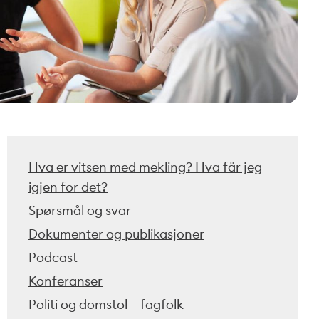
Hva er vitsen med mekling? Hva får jeg
igjen for det?
Spørsmål og svar
Dokumenter og publikasjoner
Podcast
Konferanser
Politi og domstol – fagfolk