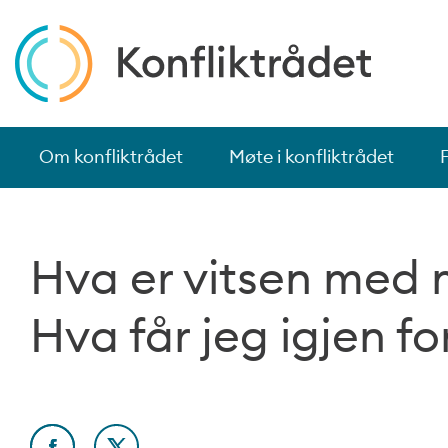
Om konfliktrådet
Møte i konfliktrådet
Hva er vitsen med 
Hva får jeg igjen fo